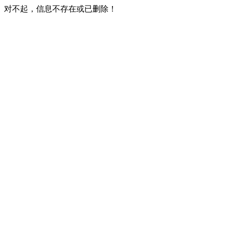
对不起，信息不存在或已删除！