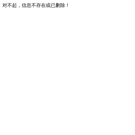
对不起，信息不存在或已删除！