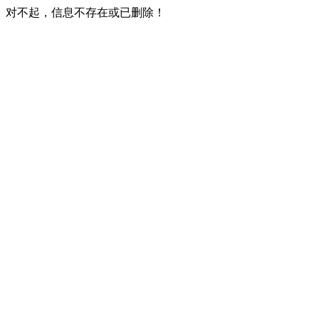
对不起，信息不存在或已删除！