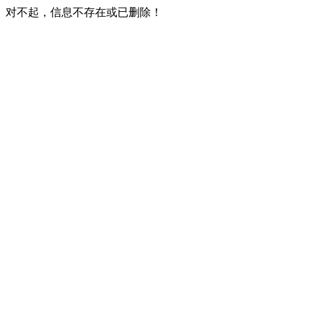
对不起，信息不存在或已删除！