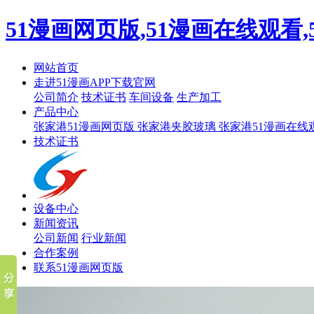
51漫画网页版,51漫画在线观看,
网站首页
走进51漫画APP下载官网
公司简介
技术证书
车间设备
生产加工
产品中心
张家港51漫画网页版
张家港夹胶玻璃
张家港51漫画在线
技术证书
设备中心
新闻资讯
公司新闻
行业新闻
合作案例
联系51漫画网页版