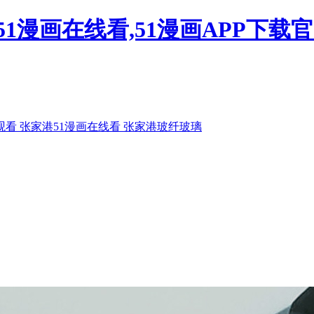
51漫画在线看,51漫画APP下载
观看
张家港51漫画在线看
张家港玻纤玻璃