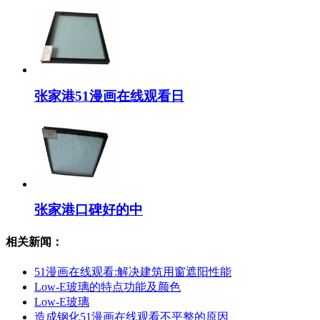
张家港51漫画在线观看日
张家港口碑好的中
相关新闻：
51漫画在线观看:解决建筑用窗遮阳性能
Low-E玻璃的特点功能及颜色
Low-E玻璃
造成钢化51漫画在线观看不平整的原因