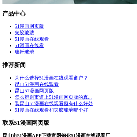
产品中心
51漫画网页版
夹胶玻璃
51漫画在线观看
51漫画在线看
玻纤玻璃
推荐新闻
为什么选择51漫画在线观看窗户？
昆山51漫画在线观看
昆山51漫画网页版
怎么辨别市道上51漫画网页版的真...
装昆山51漫画在线观看窗有什么好处
51漫画在线观看和夹胶玻璃哪个好
联系51漫画网页版
昆山市51漫画APP下载官网钢化51漫画在线观看厂